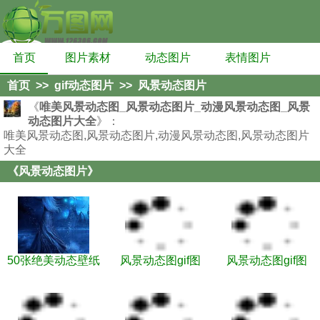
首页
图片素材
动态图片
表情图片
首页
>>
gif动态图片
>>
风景动态图片
《
唯美风景动态图_风景动态图片_动漫风景动态图_风景
动态图片大全
》：
唯美风景动态图,风景动态图片,动漫风景动态图,风景动态图片
大全
《风景动态图片》
50张绝美动态壁纸
风景动态图gif图
风景动态图gif图