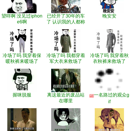
望咩啊 没见过iphon
已经开了30年的车
晚安安
e6啊
了 认识我的人都称
我做"老司机"
冷场了吗 我穿着保
冷场了吗 我都穿着
冷场了吗 我穿着秋
暖秋裤来暖场了
军大衣来救场了
衣秋裤来救场了
握咪脱服
离这最近的废品站
一名路过的观众g
GIF
在哪里
if