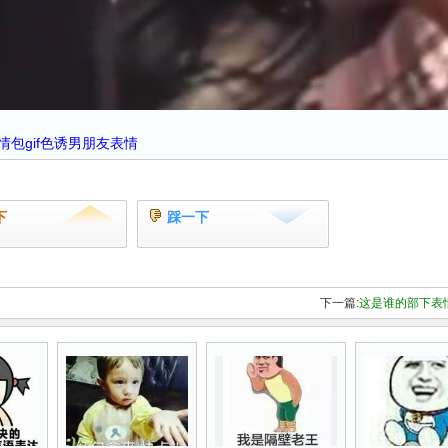
包gif
色诱男朋友表情
下
踩一下
下一篇:
这是谁的部下表